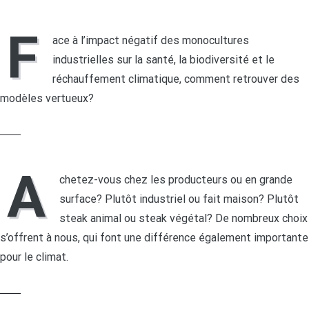
F
ace à l’impact négatif des monocultures
industrielles sur la santé, la biodiversité et le
réchauffement climatique, comment retrouver des
modèles vertueux?
LIRE LA SUITE
A
chetez-vous chez les producteurs ou en grande
surface? Plutôt industriel ou fait maison? Plutôt
steak animal ou steak végétal? De nombreux choix
s’offrent à nous, qui font une différence également importante
pour le climat.
LIRE LA SUITE