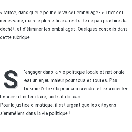
« Mince, dans quelle poubelle va cet emballage? » Trier est
nécessaire, mais le plus efficace reste de ne pas produire de
déchêt, et d’éliminer les emballages. Quelques conseils dans
cette rubrique.
LIRE LA SUITE
S
’engager dans la vie politique locale et nationale
est un enjeu majeur pour tous et toutes. Pas
besoin d’être élu pour comprendre et exprimer les
besoins d’un territoire, surtout du sien.
Pour la justice climatique, il est urgent que les citoyens
s’emmêlent dans la vie politique !
LIRE LA SUITE