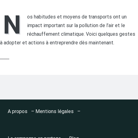
N
os habitudes et moyens de transports ont un
impact important sur la pollution de l’air et le
réchauffement climatique. Voici quelques gestes
à adopter et actions à entreprendre dès maintenant.
LIRE LA SUITE
A propos
–
Mentions légales
–